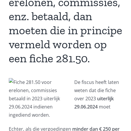
erelonen, commissies,
enz. betaald, dan
moeten die in principe
vermeld worden op
een fiche 281.50.
De fiscus heeft laten
weten dat die fiche
over 2023
uiterlijk
29.06.2024
moet
ingediend worden.
Echter, als die vergoedingen
minder dan € 250 per