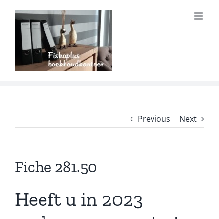
Previous
Next
Fiche 281.50
Heeft u in 2023