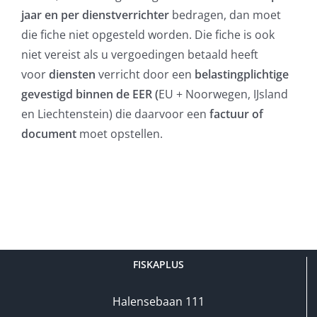
jaar en per dienstverrichter
bedragen, dan moet
die fiche niet opgesteld worden. Die fiche is ook
niet vereist als u vergoedingen betaald heeft
voor
diensten
verricht door een
belastingplichtige
gevestigd binnen de EER (
EU + Noorwegen, IJsland
en Liechtenstein) die daarvoor een
factuur of
document
moet opstellen.
FISKAPLUS
Halensebaan 111